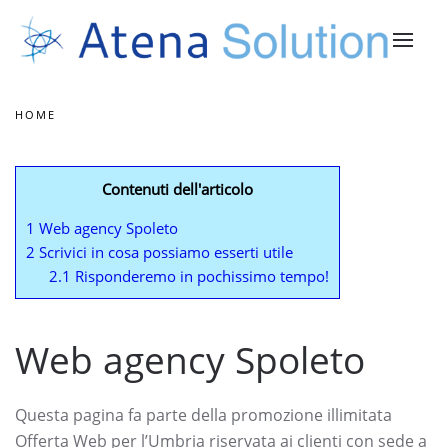
HOME
Contenuti dell'articolo
1
Web agency Spoleto
2
Scrivici in cosa possiamo esserti utile
2.1
Risponderemo in pochissimo tempo!
Web agency Spoleto
Questa pagina fa parte della promozione illimitata
Offerta Web per l’Umbria riservata ai clienti con sede a