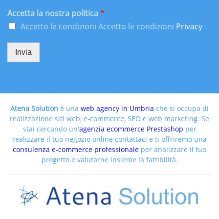
Accetta la nostra politica
*
Accetto le condizioni Accetto le condizioni
Privacy
Invia
Atena Solution
è una
web agency in Umbria
che si occupa di
realizzazione siti web, e-commerce, SEO e web marketing. Se
stai cercando un'
agenzia ecommerce Prestashop
per
realizzare il tuo negozio online contattaci e ti offriremo una
consulenza e-commerce professionale
per analizzare il tuo
progetto e valutarne insieme la fattibilità.