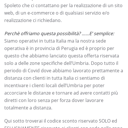
Spoleto che ci contattano per la realizzazione di un sito
web, di un e-commerce o di qualsiasi servizio e/o
realizzazione ci richiedano.
Perchè offriamo questa possibilità? ……E’ semplice:
Siamo operativi in tutta Italia ma la nostra sede
operativa è in provincia di Perugia ed è proprio per
questo che abbiamo lanciato questa offerta riservata
solo a delle zone specifiche dell’Umbria. Dopo tutto il
periodo di Covid dove abbiamo lavorato prettamente a
distanza con clienti in tutta Italia ci sentiamo di
incentivare i clienti locali dell’Umbria per poter
accorciare le distanze e tornare ad avere contatti più
diretti con loro senza per forza dover lavorare
totalmente a distanza.
Qui sotto troverai il codice sconto riservato SOLO ed